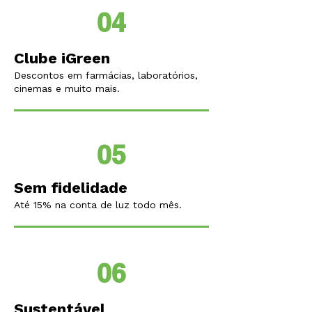
04
Clube iGreen
Descontos em farmácias, laboratórios,
cinemas e muito mais.
05
Sem fidelidade
Até 15% na conta de luz todo mês.
06
Sustentável