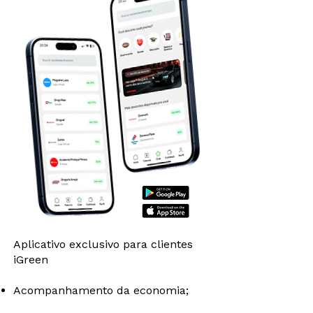
Aplicativo exclusivo para clientes
iGreen
Acompanhamento da economia;