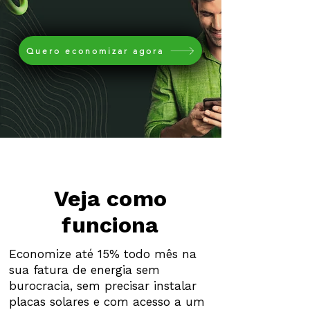
Quero economizar agora
Veja como
funciona
Economize até 15% todo mês na
sua fatura de energia sem
burocracia, sem precisar instalar
placas solares e com acesso a um