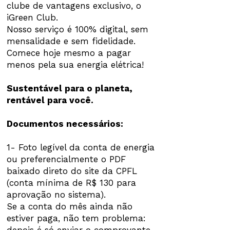
clube de vantagens exclusivo, o
iGreen Club.
Nosso serviço é 100% digital, sem
mensalidade e sem fidelidade.
Comece hoje mesmo a pagar
menos pela sua energia elétrica!
Sustentável para o planeta,
rentável para você.
Documentos necessários:
1- Foto legível da conta de energia
ou preferencialmente o PDF
baixado direto do site da CPFL
(conta mínima de R$ 130 para
aprovação no sistema).
Se a conta do mês ainda não
estiver paga, não tem problema: