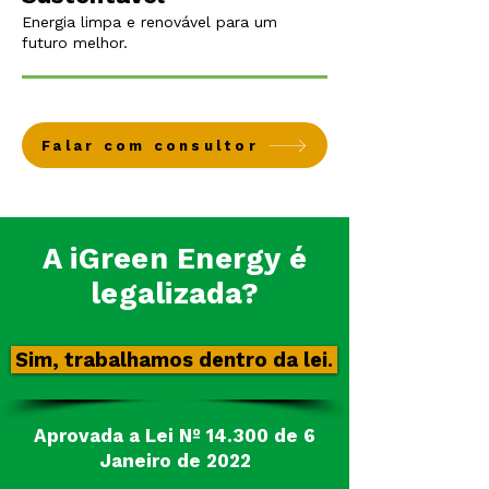
Energia limpa e renovável para um
futuro melhor.
Falar com consultor
A iGreen Energy é
legalizada?
Sim, trabalhamos dentro da lei.
Aprovada a Lei Nº 14.300 de 6
Janeiro de 2022