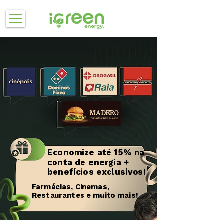
Economize até 15% na
conta de energia +
benefícios exclusivos!
Farmácias, Cinemas,
Restaurantes e muito mais!