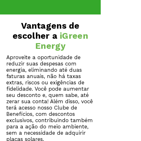
Vantagens de
escolher a
iGreen
Energy
Aproveite a oportunidade de
reduzir suas despesas com
energia, eliminando até duas
faturas anuais, não há taxas
extras, riscos ou exigências de
fidelidade. Você pode aumentar
seu desconto e, quem sabe, até
zerar sua conta! Além disso, você
terá acesso nosso Clube de
Benefícios, com descontos
exclusivos, contribuindo também
para a ação do meio ambiente,
sem a necessidade de adquirir
placas solares.