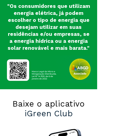
"Os consumidores que utilizam
energia elétrica, já podem
escolher o tipo de energia que
desejam utilizar em suas
residências e/ou empresas, se
a energia hídrica ou a energia
solar renovável e mais barata."
Baixe o aplicativo
iGreen Club