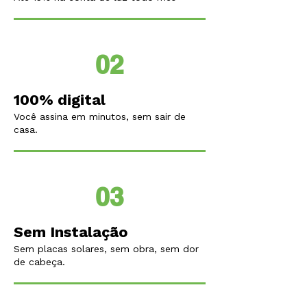
02
100% digital
Você assina em minutos, sem sair de
casa.
03
Sem Instalação
Sem placas solares, sem obra, sem dor
de cabeça.