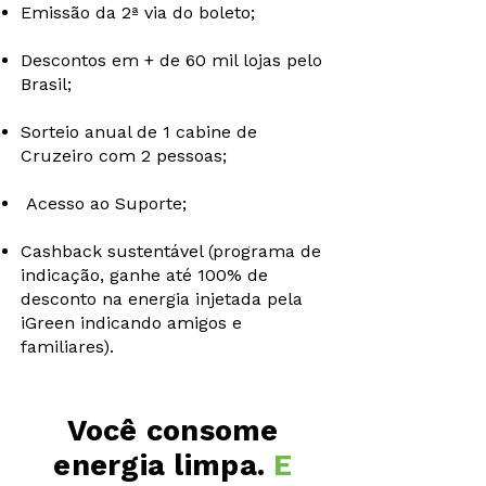
Emissão da 2ª via do boleto;
Descontos em + de 60 mil lojas pelo
Brasil;
Sorteio anual de 1 cabine de
Cruzeiro com 2 pessoas;
Acesso ao Suporte;
Cashback sustentável (programa de
indicação, ganhe até 100% de
desconto na energia injetada pela
iGreen indicando amigos e
familiares).
Você consome
energia limpa.
E