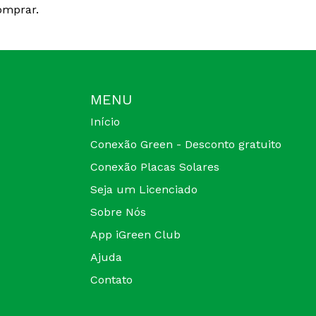
omprar.
MENU
Início
Conexão Green - Desconto gratuito
Conexão Placas Solares
Seja um Licenciado
Sobre Nós
App iGreen Club
Ajuda
Contato