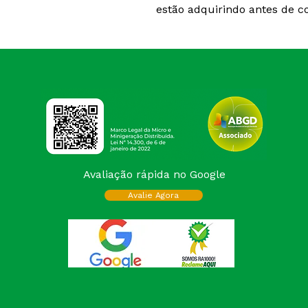
estão adquirindo antes de c
Avaliação rápida no Google
Avalie Agora