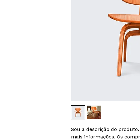
Sou a descrição do produto. 
mais informações. Os compr