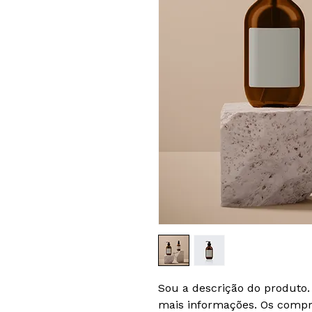
Sou a descrição do produto. 
mais informações. Os compr