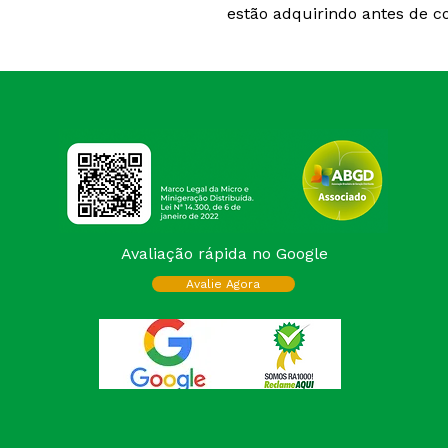
estão adquirindo antes de c
Avaliação rápida no Google
Avalie Agora