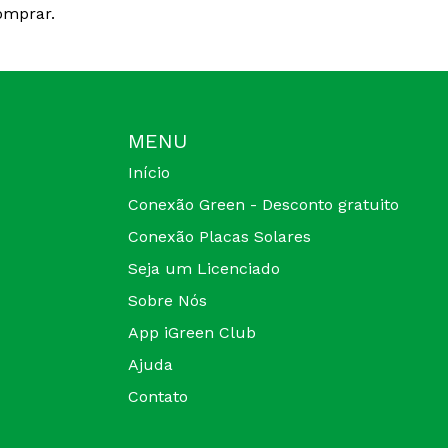
omprar.
MENU
Início
Conexão Green - Desconto gratuito
Conexão Placas Solares
Seja um Licenciado
Sobre Nós
App iGreen Club
Ajuda
Contato