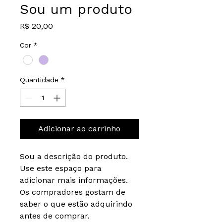
Sou um produto
Preço
R$ 20,00
Cor
*
Quantidade
*
Adicionar ao carrinho
Sou a descrição do produto. 
Use este espaço para 
adicionar mais informações. 
Os compradores gostam de 
saber o que estão adquirindo 
antes de comprar.