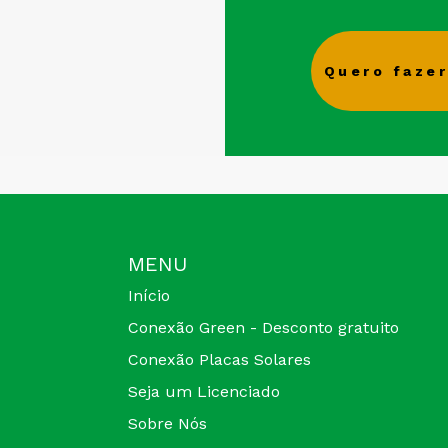
Quero fazer
MENU
Início
Conexão Green - Desconto gratuito
Conexão Placas Solares
Seja um Licenciado
Sobre Nós