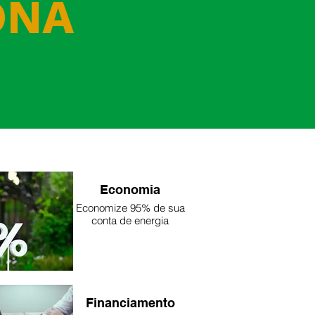
ONA
Economia
Economize 95% de sua
conta de energia
Financiamento